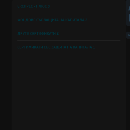
ЕКСПРЕС - ПЛЮС
3
ФОНДОВЕ СЪС ЗАЩИТА НА КАПИТАЛА
2
ДРУГИ СЕРТИФИКАТИ
2
M
СЕРТИФИКАТИ СЪС ЗАЩИТА НА КАПИТАЛА
1