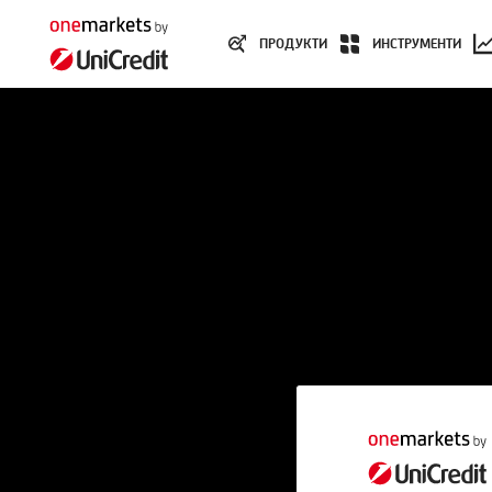
ПРОДУКТИ
ИНСТРУМЕНТИ