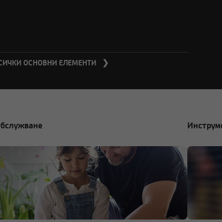
СИЧКИ ОСНОВНИ ЕЛЕМЕНТИ ❯
бслужване
Инструм