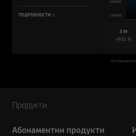
3.000,00
ПОДРОБНОСТИ
2.000,00
3 М
+9,61 %
Историческит
Продукти
Абонаментни продукти