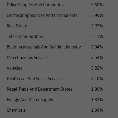
Office Supplies And Computing
5,60%
Electrical Appliances And Components
3,99%
Real Estate
3,29%
Telecommunication
3,11%
Building Materials And Building Industry
2,94%
Miscellaneous Services
2,54%
Vehicles
2,22%
Healthcare And Social Services
2,10%
Retail Trade And Department Stores
1,86%
Energy And Water Supply
1,83%
Chemicals
1,34%