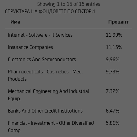
Showing 1 to 15 of 15 entries
СТРУКТУРА НА ФОНДОВЕТЕ ПО СЕКТОРИ
Име
Процент
Internet - Software - It Services
11,99%
Insurance Companies
11,15%
Electronics And Semiconductors
9,96%
Pharmaceuticals - Cosmetics - Med.
9,73%
Products
Mechanical Engineering And Industrial
7,32%
Equip.
Banks And Other Credit Institutions
6,47%
Financial - Investment - Other Diversified
5,86%
Comp.