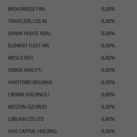
BROADRIDGE FINL
0,00%
TRAVELERS COS IN
0,00%
DAIWA HOUSE INDU
0,00%
ELEMENT FLEET MA
0,00%
WESCO INTL
0,00%
VERISK ANALYTI
0,00%
HARTFORD INSURAN
0,00%
CROWN HOLDINGS I
0,00%
WESTON (GEORGE)
0,00%
LOBLAW COS LTD
0,00%
AXIS CAPITAL HOLDING
0,00%