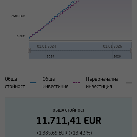
2500 EUR
0 EUR
01.01.2024
01.01.2026
2024
2026
Обща
Обща
Първоначална
стойност
инвестиция
инвестиция
ОБЩА СТОЙНОСТ
11.711,41 EUR
+1.385,69 EUR (+13,42 %)