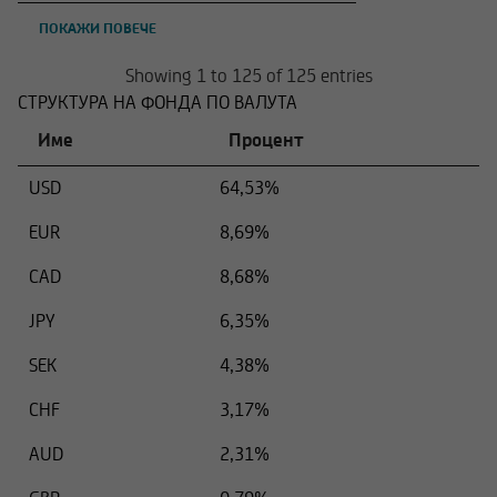
ПОКАЖИ ПОВЕЧЕ
Showing 1 to 125 of 125 entries
СТРУКТУРА НА ФОНДА ПО ВАЛУТА
Име
Процент
USD
64,53%
EUR
8,69%
CAD
8,68%
JPY
6,35%
SEK
4,38%
CHF
3,17%
AUD
2,31%