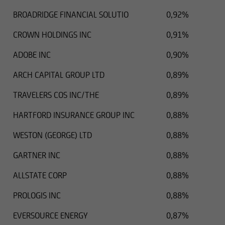
BROADRIDGE FINANCIAL SOLUTIO
0,92%
CROWN HOLDINGS INC
0,91%
ADOBE INC
0,90%
ARCH CAPITAL GROUP LTD
0,89%
TRAVELERS COS INC/THE
0,89%
HARTFORD INSURANCE GROUP INC
0,88%
WESTON (GEORGE) LTD
0,88%
GARTNER INC
0,88%
ALLSTATE CORP
0,88%
PROLOGIS INC
0,88%
EVERSOURCE ENERGY
0,87%