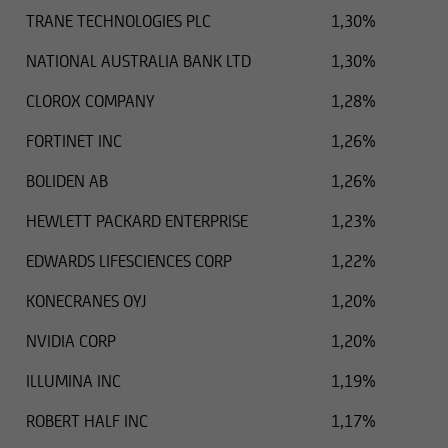
TRANE TECHNOLOGIES PLC
1,30%
NATIONAL AUSTRALIA BANK LTD
1,30%
CLOROX COMPANY
1,28%
FORTINET INC
1,26%
BOLIDEN AB
1,26%
HEWLETT PACKARD ENTERPRISE
1,23%
EDWARDS LIFESCIENCES CORP
1,22%
KONECRANES OYJ
1,20%
NVIDIA CORP
1,20%
ILLUMINA INC
1,19%
ROBERT HALF INC
1,17%