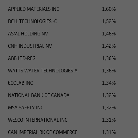
APPLIED MATERIALS INC
1,60%
DELL TECHNOLOGIES -C
1,52%
ASML HOLDING NV
1,46%
CNH INDUSTRIAL NV
1,42%
ABB LTD-REG
1,36%
WATTS WATER TECHNOLOGIES-A
1,36%
ECOLAB INC
1,34%
NATIONAL BANK OF CANADA
1,32%
MSA SAFETY INC
1,32%
WESCO INTERNATIONAL INC
1,31%
CAN IMPERIAL BK OF COMMERCE
1,31%