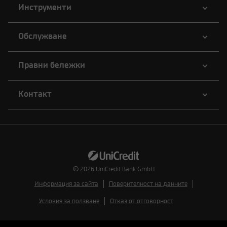
Инструменти
Обслужване
Правни бележки
Контакт
© 2026
UniCredit Bank GmbH
Информация за сайта
Поверителност на данните
Условия за ползване
Отказ от отговорност