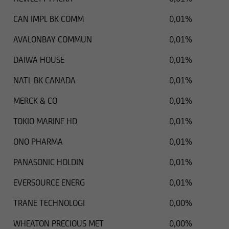
CAN IMPL BK COMM
0,01%
AVALONBAY COMMUN
0,01%
DAIWA HOUSE
0,01%
NATL BK CANADA
0,01%
MERCK & CO
0,01%
TOKIO MARINE HD
0,01%
ONO PHARMA
0,01%
PANASONIC HOLDIN
0,01%
EVERSOURCE ENERG
0,01%
TRANE TECHNOLOGI
0,00%
WHEATON PRECIOUS MET
0,00%