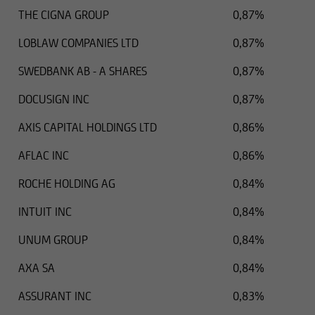
THE CIGNA GROUP
0,87%
LOBLAW COMPANIES LTD
0,87%
SWEDBANK AB - A SHARES
0,87%
DOCUSIGN INC
0,87%
AXIS CAPITAL HOLDINGS LTD
0,86%
AFLAC INC
0,86%
ROCHE HOLDING AG
0,84%
INTUIT INC
0,84%
UNUM GROUP
0,84%
AXA SA
0,84%
ASSURANT INC
0,83%