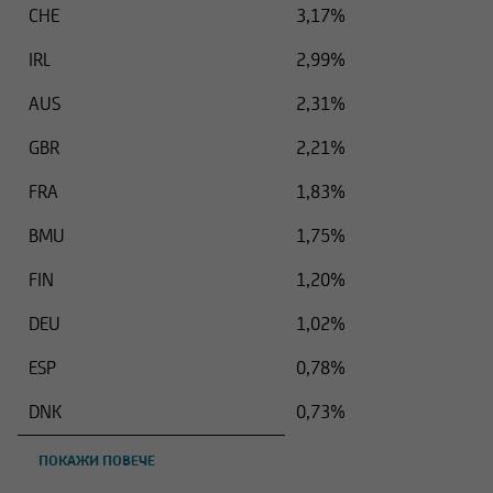
CHE
3,17%
IRL
2,99%
AUS
2,31%
GBR
2,21%
FRA
1,83%
BMU
1,75%
FIN
1,20%
DEU
1,02%
ESP
0,78%
DNK
0,73%
ПОКАЖИ ПОВЕЧЕ