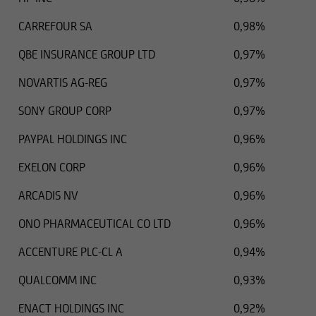
CARREFOUR SA
0,98%
QBE INSURANCE GROUP LTD
0,97%
NOVARTIS AG-REG
0,97%
SONY GROUP CORP
0,97%
PAYPAL HOLDINGS INC
0,96%
EXELON CORP
0,96%
ARCADIS NV
0,96%
ONO PHARMACEUTICAL CO LTD
0,96%
ACCENTURE PLC-CL A
0,94%
QUALCOMM INC
0,93%
ENACT HOLDINGS INC
0,92%